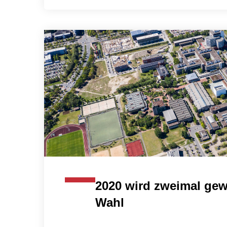
2020 wird zweimal gew
Wahl