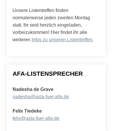
Unsere Listentreffen finden
normalerweise jeden zweiten Montag
statt. Ihr seid herzlich eingeladen,
vorbeizukommen! Hier findet ihr alle
weiteren
Infos zu unseren Listentreffen
.
AFA-LISTENSPRECHER
Nadesha de Grave
nadesha@asta-fuer-alle.de
Felix Tiedeke
felix@asta-fuer-alle.de