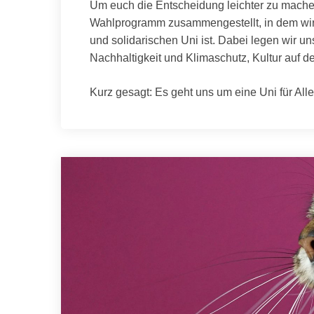
Um euch die Entscheidung leichter zu mache
Wahlprogramm zusammengestellt, in dem wir 
und solidarischen Uni ist. Dabei legen wir u
Nachhaltigkeit und Klimaschutz, Kultur auf
Kurz gesagt: Es geht uns um eine Uni für Alle