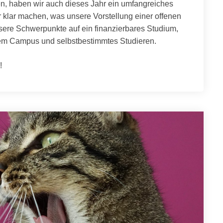
n, haben wir auch dieses Jahr ein umfangreiches
klar machen, was unsere Vorstellung einer offenen
nsere Schwerpunkte auf ein finanzierbares Studium,
 dem Campus und selbstbestimmtes Studieren.
!