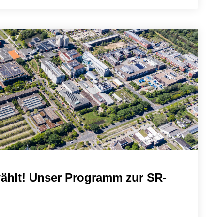
ählt! Unser Programm zur SR-