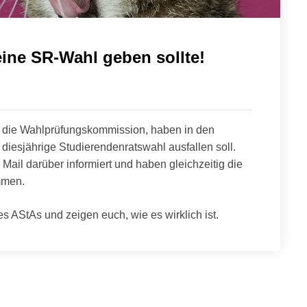
ine SR-Wahl geben sollte!
d die Wahlprüfungskommission, haben in den
iesjährige Studierendenratswahl ausfallen soll.
Mail darüber informiert und haben gleichzeitig die
mmen.
 AStAs und zeigen euch, wie es wirklich ist.