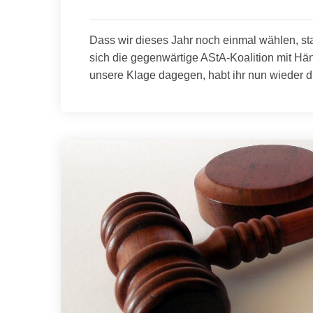
Dass wir dieses Jahr noch einmal wählen, st
sich die gegenwärtige AStA-Koalition mit H
unsere Klage dagegen, habt ihr nun wieder d