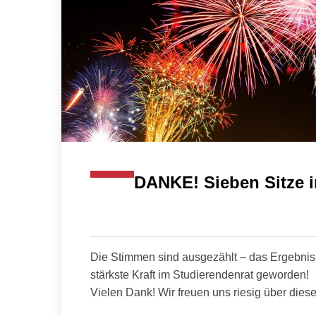
DANKE! Sieben Sitze 
Die Stimmen sind ausgezählt – das Ergebnis s
stärkste Kraft im Studierendenrat geworden!
Vielen Dank! Wir freuen uns riesig über diese