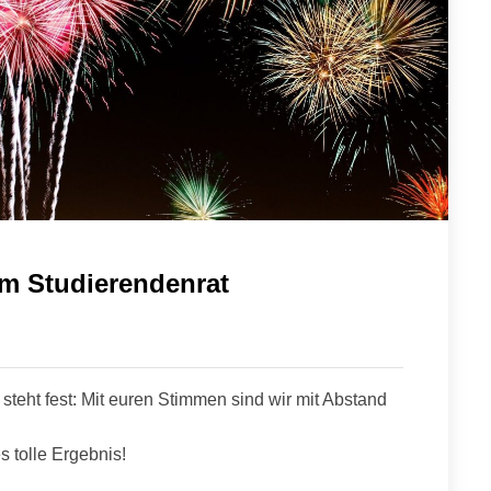
im Studierendenrat
teht fest: Mit euren Stimmen sind wir mit Abstand
s tolle Ergebnis!