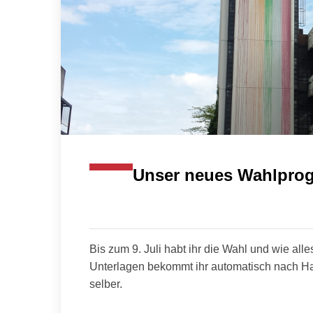
Unser neues Wahlprog
Bis zum 9. Juli habt ihr die Wahl und wie al
Unterlagen bekommt ihr automatisch nach Ha
selber.