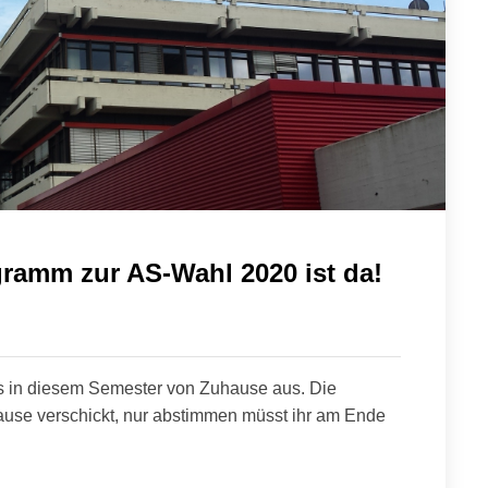
ramm zur AS-Wahl 2020 ist da!
les in diesem Semester von Zuhause aus. Die
use verschickt, nur abstimmen müsst ihr am Ende