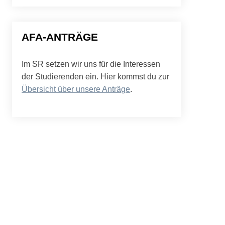
AFA-ANTRÄGE
Im SR setzen wir uns für die Interessen
der Studierenden ein. Hier kommst du zur
Übersicht über unsere Anträge
.