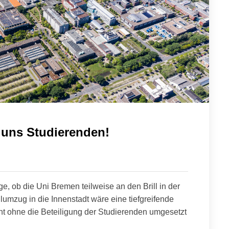
 uns Studierenden!
ge, ob die Uni Bremen teilweise an den Brill in der
eilumzug in die Innenstadt wäre eine tiefgreifende
cht ohne die Beteiligung der Studierenden umgesetzt