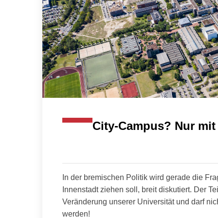
City-Campus? Nur mit
In der bremischen Politik wird gerade die Fra
Innenstadt ziehen soll, breit diskutiert. Der T
Veränderung unserer Universität und darf ni
werden!