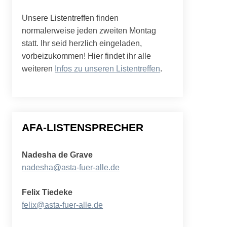
Unsere Listentreffen finden
normalerweise jeden zweiten Montag
statt. Ihr seid herzlich eingeladen,
vorbeizukommen! Hier findet ihr alle
weiteren
Infos zu unseren Listentreffen
.
AFA-LISTENSPRECHER
Nadesha de Grave
nadesha@asta-fuer-alle.de
Felix Tiedeke
felix@asta-fuer-alle.de