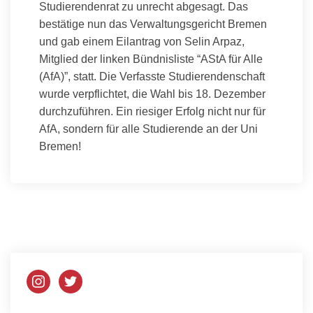
Studierendenrat zu unrecht abgesagt. Das
bestätige nun das Verwaltungsgericht Bremen
und gab einem Eilantrag von Selin Arpaz,
Mitglied der linken Bündnisliste “AStA für Alle
(AfA)”, statt. Die Verfasste Studierendenschaft
wurde verpflichtet, die Wahl bis 18. Dezember
durchzuführen. Ein riesiger Erfolg nicht nur für
AfA, sondern für alle Studierende an der Uni
Bremen!
instagram
twitter