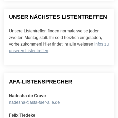
UNSER NÄCHSTES LISTENTREFFEN
Unsere Listentreffen finden normalerweise jeden
zweiten Montag statt. Ihr seid herzlich eingeladen,
vorbeizukommen! Hier findet ihr alle weiteren
Infos zu
unseren Listentreffen
.
AFA-LISTENSPRECHER
Nadesha de Grave
nadesha@asta-fuer-alle.de
Felix Tiedeke