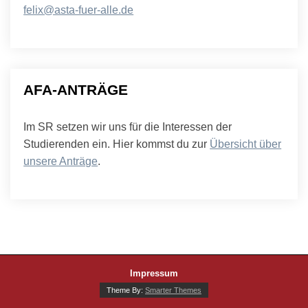
felix@asta-fuer-alle.de
AFA-ANTRÄGE
Im SR setzen wir uns für die Interessen der
Studierenden ein. Hier kommst du zur
Übersicht über
unsere Anträge
.
Impressum
Theme By:
Smarter Themes