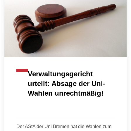
Verwaltungsgericht
urteilt: Absage der Uni-
Wahlen unrechtmäßig!
Der AStA der Uni Bremen hat die Wahlen zum