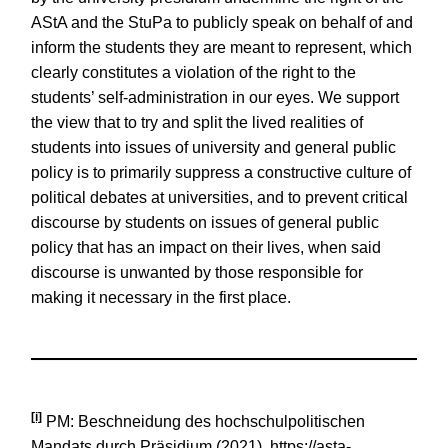
AStA and the StuPa to publicly speak on behalf of and
inform the students they are meant to represent, which
clearly constitutes a violation of the right to the
students’ self-administration in our eyes. We support
the view that to try and split the lived realities of
students into issues of university and general public
policy is to primarily suppress a constructive culture of
political debates at universities, and to prevent critical
discourse by students on issues of general public
policy that has an impact on their lives, when said
discourse is unwanted by those responsible for
making it necessary in the first place.
[i]
PM: Beschneidung des hochschulpolitischen
Mandats durch Präsidium (2021). https://asta-