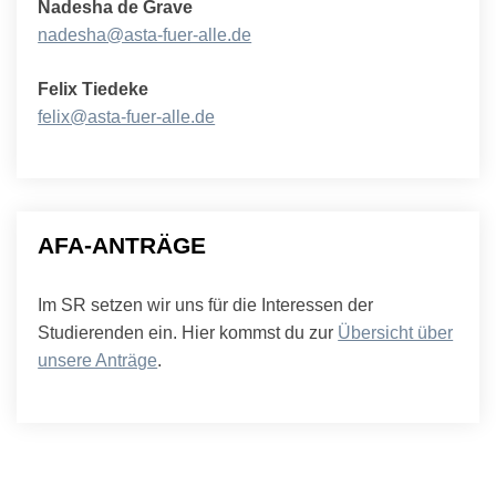
Nadesha de Grave
nadesha@asta-fuer-alle.de
Felix Tiedeke
felix@asta-fuer-alle.de
AFA-ANTRÄGE
Im SR setzen wir uns für die Interessen der
Studierenden ein. Hier kommst du zur
Übersicht über
unsere Anträge
.