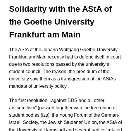
Solidarity with the AStA of
the Goethe University
Frankfurt am Main
The AStA of the Johann Wolfgang Goethe-University
Frankfurt am Main recently had to defend itself in court
due to two resolutions passed by the university’s
student council. The reason: the presidium of the
university saw them as a transgression of the AStAs
i
mandate of university policy
.
The first resolution, „against BDS and all other
antisemitism“ (passed together with the free union of
student bodies (fzs), the Young Forum of the German-
Israeli Society, the Jewish Students’ Union, the AStA of
the University of Darmstadt and several parties’ related