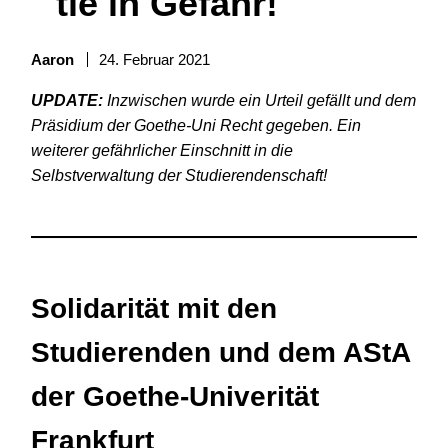
tie in Gefahr!
Aaron
24. Februar 2021
UPDATE:
Inzwischen wurde ein Urteil gefällt und dem
Präsidium der Goethe-Uni Recht gegeben. Ein
weiterer gefährlicher Einschnitt in die
Selbstverwaltung der Studierendenschaft!
Solidarität mit den
Studierenden und dem AStA
der Goethe-Univerität
Frankfurt