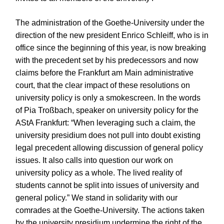
The administration of the Goethe-University under the
direction of the new president Enrico Schleiff, who is in
office since the beginning of this year, is now breaking
with the precedent set by his predecessors and now
claims before the Frankfurt am Main administrative
court, that the clear impact of these resolutions on
university policy is only a smokescreen. In the words
of Pia Troßbach, speaker on university policy for the
AStA Frankfurt: “When leveraging such a claim, the
university presidium does not pull into doubt existing
legal precedent allowing discussion of general policy
issues. It also calls into question our work on
university policy as a whole. The lived reality of
students cannot be split into issues of university and
general policy.” We stand in solidarity with our
comrades at the Goethe-University. The actions taken
by the university presidium undermine the right of the