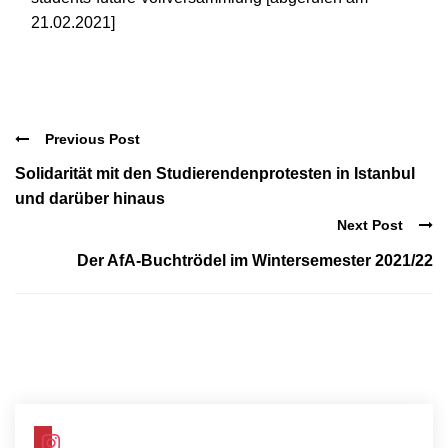
21.02.2021]
Previous Post
Solidarität mit den Studierendenprotesten in Istanbul
und darüber hinaus
Next Post
Der AfA-Buchtrödel im Wintersemester 2021/22
instagram