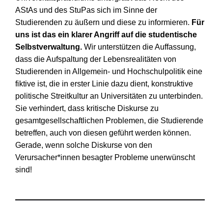
AStAs und des StuPas sich im Sinne der
Studierenden zu äußern und diese zu informieren.
Für
uns ist das ein klarer Angriff auf die studentische
Selbstverwaltung.
Wir unterstützen die Auffassung,
dass die Aufspaltung der Lebensrealitäten von
Studierenden in Allgemein- und Hochschulpolitik eine
fiktive ist, die in erster Linie dazu dient, konstruktive
politische Streitkultur an Universitäten zu unterbinden.
Sie verhindert, dass kritische Diskurse zu
gesamtgesellschaftlichen Problemen, die Studierende
betreffen, auch von diesen geführt werden können.
Gerade, wenn solche Diskurse von den
Verursacher*innen besagter Probleme unerwünscht
sind!