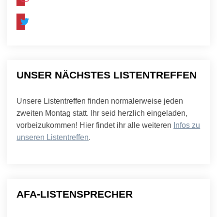
twitter
UNSER NÄCHSTES LISTENTREFFEN
Unsere Listentreffen finden normalerweise jeden
zweiten Montag statt. Ihr seid herzlich eingeladen,
vorbeizukommen! Hier findet ihr alle weiteren
Infos zu
unseren Listentreffen
.
AFA-LISTENSPRECHER