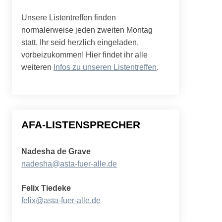
Unsere Listentreffen finden
normalerweise jeden zweiten Montag
statt. Ihr seid herzlich eingeladen,
vorbeizukommen! Hier findet ihr alle
weiteren
Infos zu unseren Listentreffen
.
AFA-LISTENSPRECHER
Nadesha de Grave
nadesha@asta-fuer-alle.de
Felix Tiedeke
felix@asta-fuer-alle.de