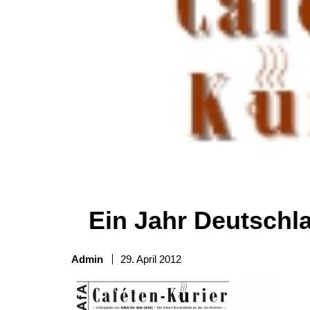
Ein Jahr Deutschl
Admin
29. April 2012