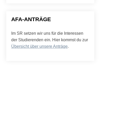
AFA-ANTRÄGE
Im SR setzen wir uns für die Interessen
der Studierenden ein. Hier kommst du zur
Übersicht über unsere Anträge
.