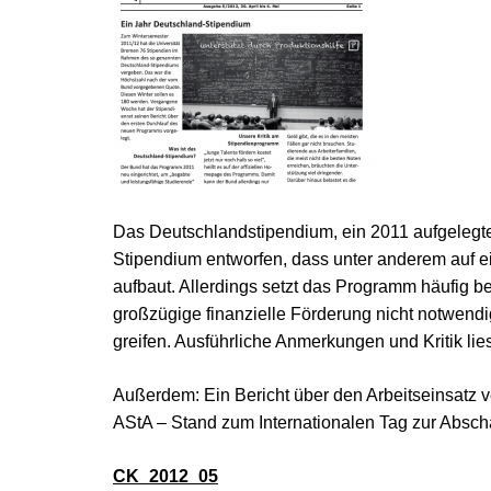
Das Deutschlandstipendium, ein 2011 aufgelegt
Stipendium entworfen, dass unter anderem auf 
aufbaut. Allerdings setzt das Programm häufig be
großzügige finanzielle Förderung nicht notwendig
greifen. Ausführliche Anmerkungen und Kritik lie
Außerdem: Ein Bericht über den Arbeitseinsatz v
AStA – Stand zum Internationalen Tag zur Absch
CK_2012_05